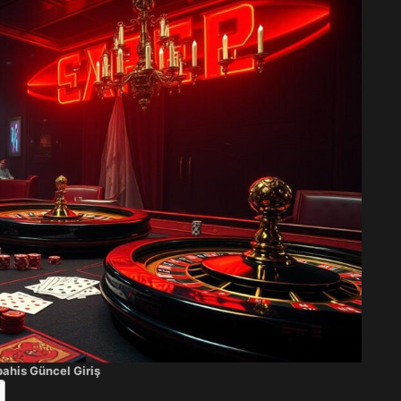
ahis Güncel Giriş