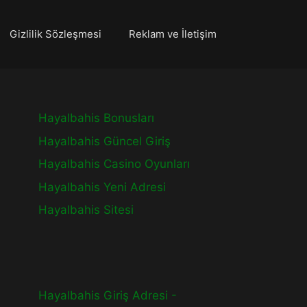
Gizlilik Sözleşmesi
Reklam ve İletişim
Hayalbahis Bonusları
Hayalbahis Güncel Giriş
Hayalbahis Casino Oyunları
Hayalbahis Yeni Adresi
Hayalbahis Sitesi
Hayalbahis Giriş Adresi -