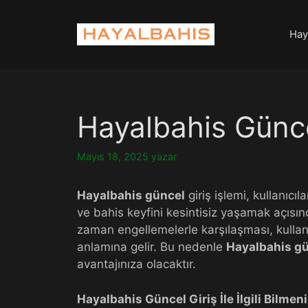
İçeriğe
atla
Hay
Hayalbahis Günce
Mayıs 18, 2025
yazar
Hayalbahis güncel
giriş işlemi, kullanıcı
ve bahis keyfini kesintisiz yaşamak açısınd
zaman engellemelerle karşılaşması, kullanı
anlamına gelir. Bu nedenle
Hayalbahis g
avantajınıza olacaktır.
Hayalbahis Güncel Giriş İle İlgili Bilmen