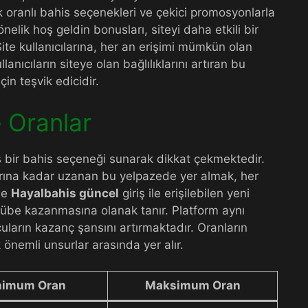
k oranlı bahis seçenekleri ve çekici promosyonlarla
önelik hoş geldin bonusları, siteyi daha etkili bir
te kullanıcılarına, her an erişimi mümkün olan
anıcıların siteye olan bağlılıklarını artıran bu
çin teşvik edicidir.
 Oranlar
iş bir bahis seçeneği sunarak dikkat çekmektedir.
rına kadar uzanan bu yelpazede yer almak, her
kle
Hayalbahis güncel
giriş ile erişilebilen yeni
ecrübe kazanmasına olanak tanır. Platform aynı
arın kazanç şansını artırmaktadır. Oranların
 önemli unsurlar arasında yer alır.
nimum Oran
Maksimum Oran