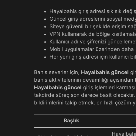
Hayalbahis giriş adresi sık sık değişe
Güncel giriş adreslerini sosyal medy
Siteye güvenli bir şekilde erişim sağ
VPN kullanarak da bölge kısıtlamalar
Kullanıcı adı ve şifrenizi güncellem
Mobil uygulamalar üzerinden daha ko
Her yeni giriş adresi için kullanıcı b
Bahis severler için,
Hayalbahis güncel
gi
bahis aktivitelerinin devamlılığı açısından 
Hayalbahis güncel
giriş işlemleri karmaşı
takdirde süreç son derece basit olacaktır.
bildirimlerini takip etmek, en hızlı çözüm yo
Başlık
Hayalbahis