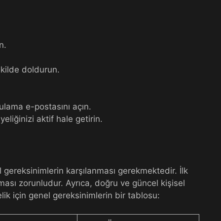
n.
ekilde doldurun.
ulama e-postasını açın.
iğinizi aktif hale getirin.
 gereksinimlerin karşılanması gerekmektedir. İlk
ması zorunludur. Ayrıca, doğru ve güncel kişisel
lik için genel gereksinimlerin bir tablosu: