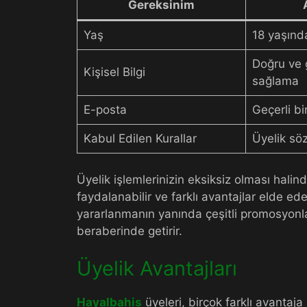
Gereksinim
Yaş
18 yaşınd
Doğru ve g
Kişisel Bilgi
sağlama
E-posta
Geçerli bi
Kabul Edilen Kurallar
Üyelik sö
Üyelik işlemlerinizin eksiksiz olması hali
faydalanabilir ve farklı avantajlar elde e
yararlanmanın yanında çeşitli promosyonlar
beraberinde getirir.
Üyelik Avantajları
Hayalbahis
üyeleri, birçok farklı avantaja