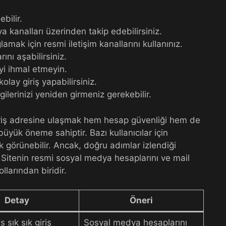
bilir.
a kanalları üzerinden takip edebilirsiniz.
lamak için resmi iletişim kanallarını kullanınız.
ını aşabilirsiniz.
eyi ihmal etmeyin.
lay giriş yapabilirsiniz.
ilgilerinizi yeniden girmeniz gerekebilir.
riş adresine ulaşmak hem hesap güvenliği hem de
büyük öneme sahiptir. Bazı kullanıcılar için
k görünebilir. Ancak, doğru adımlar izlendiği
 Sitenin resmi sosyal medya hesaplarını ve mail
llarından biridir.
Detay
Öneri
 sık sık giriş
Sosyal medya hesaplarını